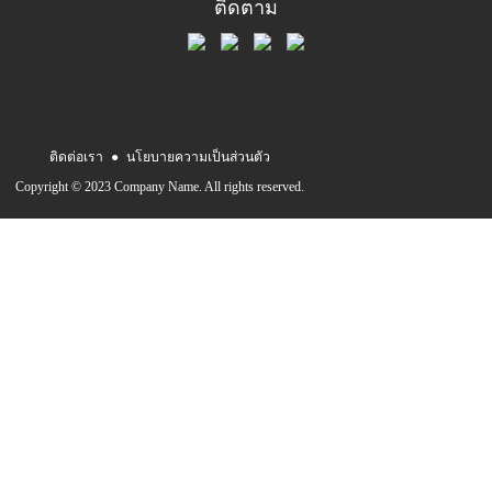
ติดตาม
ติดต่อเรา
●
นโยบายความเป็นส่วนตัว
Copyright © 2023 Company Name. All rights reserved.