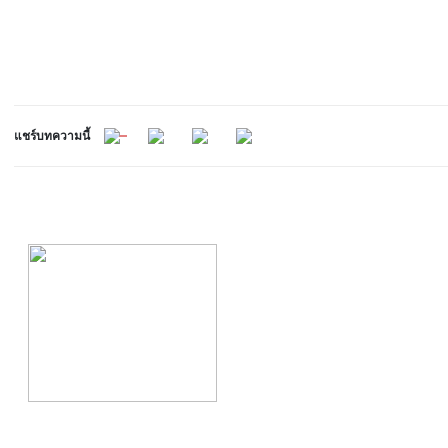
แชร์บทความนี้