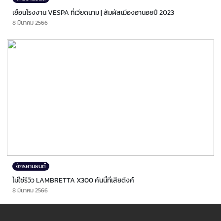
เยือนโรงงาน VESPA ที่เวียดนาม | สัมผัสเมืองฮานอยปี 2023
8 มีนาคม 2566
จักรยานยนต์
ไม่ใช่รีวิว LAMBRETTA X300 คันนี้ที่เสียตังค์
8 มีนาคม 2566