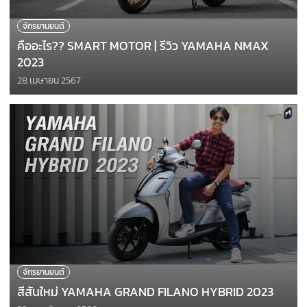
จักรยานยนต์
คืออะไร?? SMART MOTOR | รีวิว YAMAHA NMAX
2023
28 เมษายน 2567
จักรยานยนต์
สีสันใหม่ YAMAHA GRAND FILANO HYBRID 2023