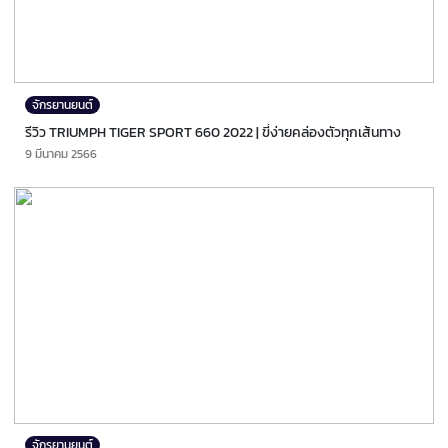
จักรยานยนต์
รีวิว TRIUMPH TIGER SPORT 660 2022 | ขี่ง่ายคล่องตัวทุกเส้นทาง
9 มีนาคม 2566
จักรยานยนต์