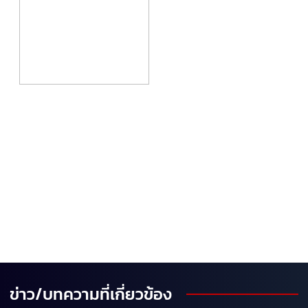
ข่าว/บทความที่เกี่ยวข้อง