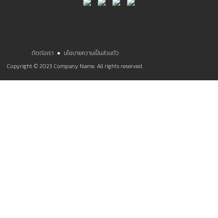
ติดต่อเรา
●
นโยบายความเป็นส่วนตัว
Copyright © 2023 Company Name. All rights reserved.