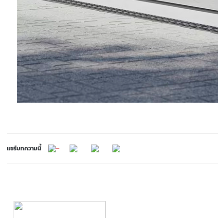
แชร์บทความนี้