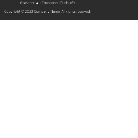
ติดต่อเรา
●
นโยบายความเป็นส่วนตัว
Copyright © 2023 Company Name. All rights reserved.