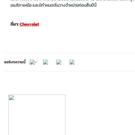
อเมริกาเหนือ และมีกำหนดเริ่มวางจำหน่ายก่อนสิ้นปีนี้
ที่มา:
Chevrolet
แชร์บทความนี้