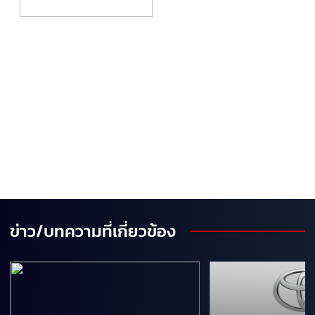
ข่าว/บทความที่เกี่ยวข้อง