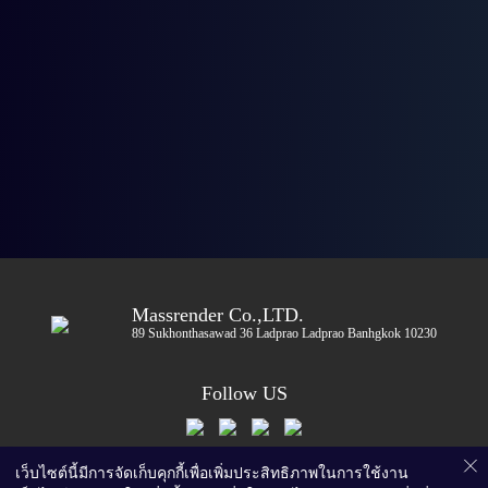
Massrender Co.,LTD.
89 Sukhonthasawad 36 Ladprao Ladprao Banhgkok 10230
Follow US
เว็บไซต์นี้มีการจัดเก็บคุกกี้เพื่อเพิ่มประสิทธิภาพในการใช้งาน