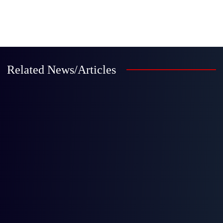
Related News/Articles