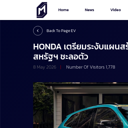
Home
News
Video
Back To Page EV
HONDA เตรียมระงับแผนสร
สหรัฐฯ ชะลอตัว
8 May 2026
|
Number Of Visitors 1,778