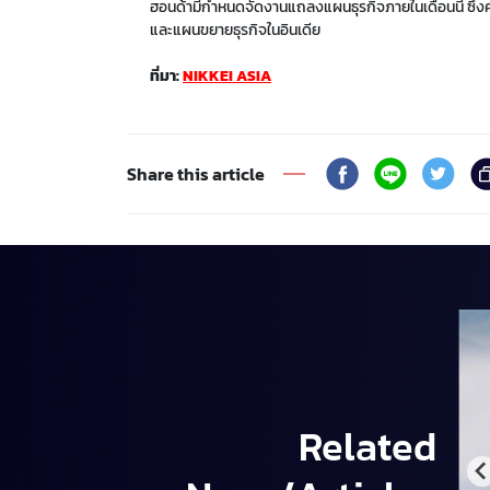
ฮอนด้ามีกำหนดจัดงานแถลงแผนธุรกิจภายในเดือนนี้ ซึ่
และแผนขยายธุรกิจในอินเดีย
ที่มา:
NIKKEI ASIA
Share this article
Related