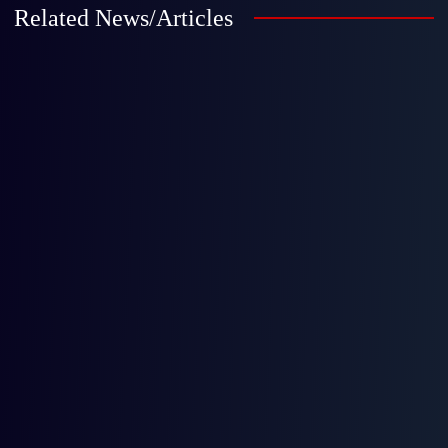
Related News/Articles