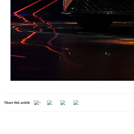
Share this article