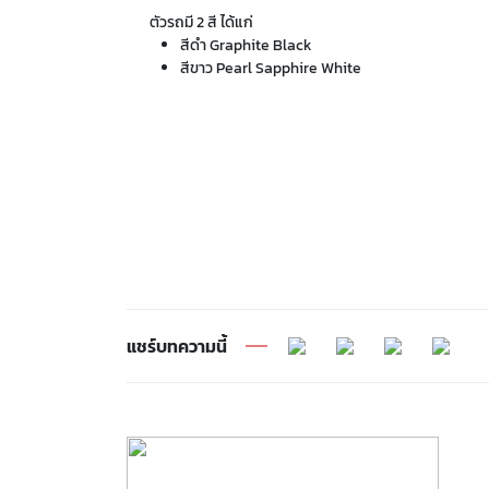
ตัวรถมี 2 สี ได้แก่
สีดำ Graphite Black
สีขาว Pearl Sapphire White
แชร์บทความนี้