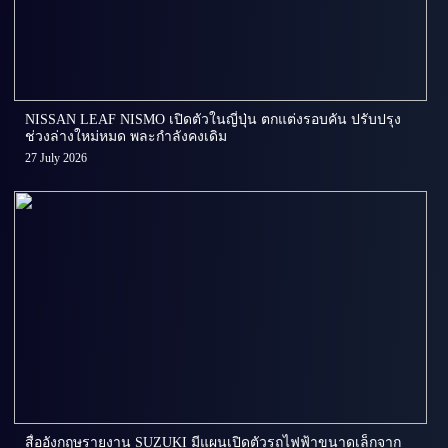
NISSAN LEAF NISMO เปิดตัวในญี่ปุ่น ตกแต่งรอบคัน ปรับปรุง
ช่วงล่างใหม่หมด พละกำลังคงเดิม
27 July 2026
สื่ออังกฤษรายงาน SUZUKI มีแผนเปิดตัวรถไฟฟ้าขนาดเล็กจาก