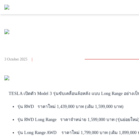
Back To Page EV
ปรับราคา เสริมรุ่นย่อยใหม่! Tesla Model 3 RWD Long
Range ขับหลัง วิ่งไกล 750 กม. WLTP
3 October 2025
|
Number Of Visitors 3,869
TESLA เปิดตัว Model 3 รุ่นขับเคลื่อนล้อหลัง
แบบ Long Range อย่างเป็
รุ่น RWD ราคาใหม่ 1,439,000 บาท (เดิม 1,599,000 บาท)
รุ่น RWD Long Range ราคาจำหน่าย
1,599,000 บาท (รุ่นย่อยใหม่
รุ่น Long Range AWD
ราคาใหม่ 1,799,000 บาท (เดิม 1,899,000