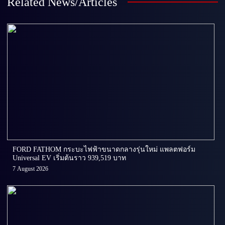
Related News/Articles
FORD FATHOM กระบะไฟฟ้าขนาดกลางรุ่นใหม่ แพลตฟอร์ม
Universal EV เริ่มต้นราว 939,519 บาท
7 August 2026