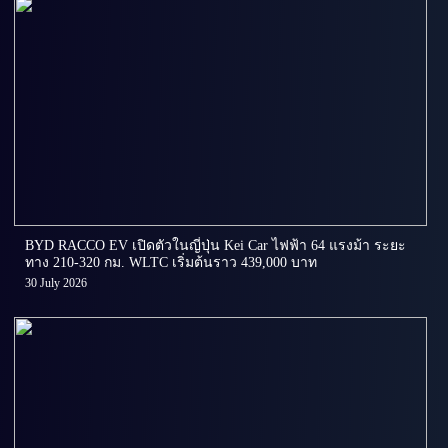
BYD RACCO EV เปิดตัวในญี่ปุ่น Kei Car ไฟฟ้า 64 แรงม้า ระยะ
ทาง 210-320 กม. WLTC เริ่มต้นราว 439,000 บาท
30 July 2026