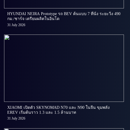
HYUNDAI NEIRA Prototype รถ BEV ต้นแบบ 7 ที่นั่ง ระยะวิ่ง 490
กม./ชาร์จ เตรียมผลิตในอินโด
31 July 2026
XIAOMI เปิดตัว SKYNOMAD N70 และ N90 ในจีน ขุมพลัง
EREV เริ่มต้นราว 1.3 และ 1.5 ล้านบาท
31 July 2026