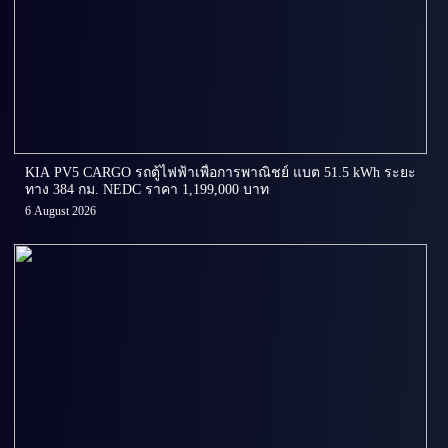
KIA PV5 CARGO รถตู้ไฟฟ้าเพื่อการพาณิชย์ แบต 51.5 kWh ระยะ
ทาง 384 กม. NEDC ราคา 1,199,000 บาท
6 August 2026