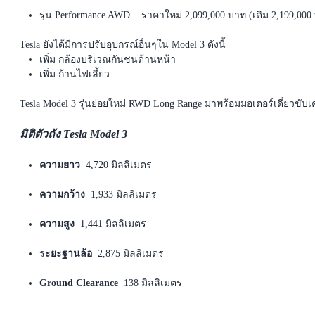
รุ่น Performance AWD
ราคาใหม่ 2,099,000 บาท (เดิม 2,199,000
Tesla ยังได้มีการปรับอุปกรณ์อื่นๆใน Model 3 ดังนี้
เพิ่ม กล้องบริเวณกันชนด้านหน้า
เพิ่ม ก้านไฟเลี้ยว
Tesla Model 3 รุ่นย่อยใหม่ RWD Long Range มาพร้อมมอเตอร์เดี่ยวขับเ
มิติตัวถัง Tesla Model 3
ความยาว
4,720 มิลลิเมตร
ความกว้าง
1,933 มิลลิเมตร
ความสูง
1,441 มิลลิเมตร
ร
ะยะฐานล้อ
2,875 มิลลิเมตร
Ground Clearance
138 มิลลิเมตร