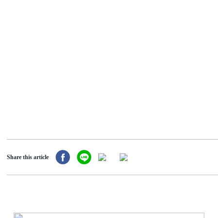
Share this article