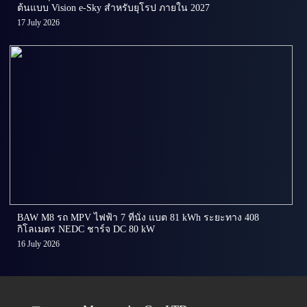
ต้นแบบ Vision e-Sky สำหรับยุโรป ภายใน 2027
17 July 2026
BAW M8 รถ MPV ไฟฟ้า 7 ที่นั่ง แบต 81 kWh ระยะทาง 408
กิโลเมตร NEDC ชาร์จ DC 80 kW
16 July 2026