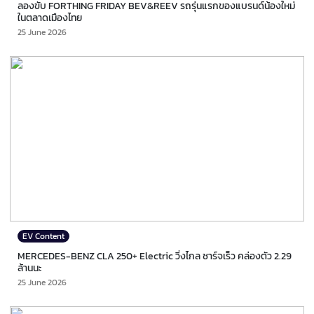
ลองขับ FORTHING FRIDAY BEV&REEV รถรุ่นแรกของแบรนด์น้องใหม่
ในตลาดเมืองไทย
25 June 2026
EV Content
MERCEDES-BENZ CLA 250+ Electric วิ่งไกล ชาร์จเร็ว คล่องตัว 2.29
ล้านนะ
25 June 2026