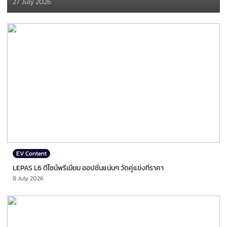
27 July 2026
EV Content
LEPAS L6 ดีไซน์พรีเมี่ยม ออปชั่นแน่นๆ วัดคู่แข่งที่ราคา
8 July 2026